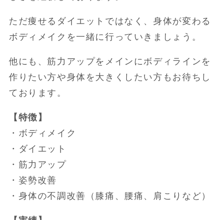
ただ痩せるダイエットではなく、身体が変わる
ボディメイクを一緒に行っていきましょう。
他にも、筋力アップをメインにボディラインを
作りたい方や身体を大きくしたい方もお待ちし
ております。
【特徴】
・ボディメイク
・ダイエット
・筋力アップ
・姿勢改善
・身体の不調改善（膝痛、腰痛、肩こりなど）