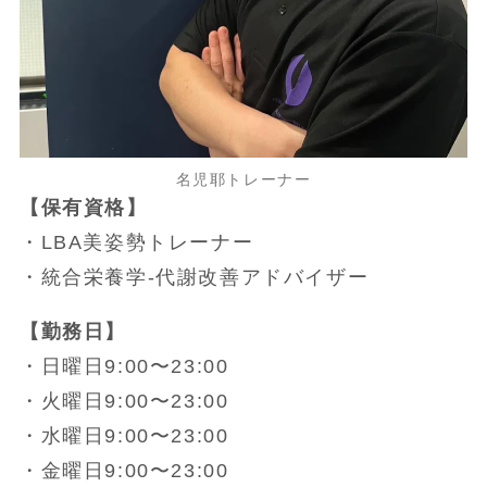
名児耶トレーナー
【保有資格】
・LBA美姿勢トレーナー
・統合栄養学-代謝改善アドバイザー
【勤務日】
・日曜日9:00〜23:00
・火曜日9:00〜23:00
・水曜日9:00〜23:00
・金曜日9:00〜23:00