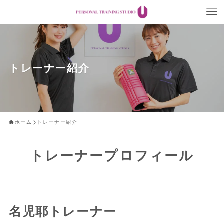
トレーナー紹介
ホーム
トレーナー紹介
トレーナープロフィール
名児耶トレーナー