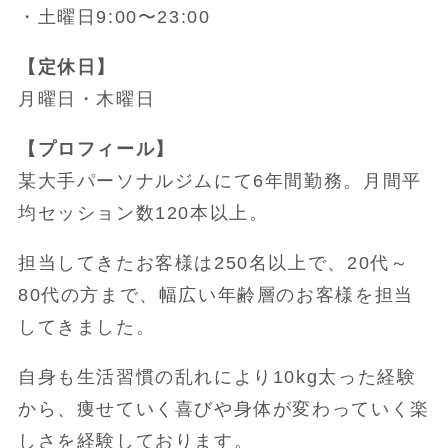
・土曜日9:00〜23:00
【定休日】
月曜日・木曜日
【プロフィール】
某大手パーソナルジムにて6年間勤務。月間平
均セッション数120本以上。
担当してきたお客様は250名以上で、20代～
80代の方まで、幅広い年齢層のお客様を担当
してきました。
自身も生活習慣の乱れにより10kg太った経験
から、痩せていく喜びや身体が変わっていく楽
しさを経験しております。