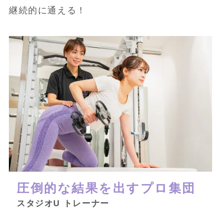
継続的に通える！
圧倒的な結果を出すプロ集団
スタジオU トレーナー