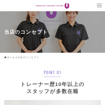
当店のコンセプト
ホーム
当店のコンセプト
POINT 01
トレーナー歴10年以上の
スタッフが多数在籍