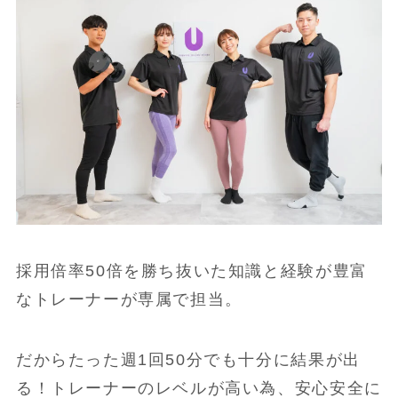
採用倍率50倍を勝ち抜いた知識と経験が豊富
なトレーナーが専属で担当。
だからたった週1回50分でも十分に結果が出
る！トレーナーのレベルが高い為、安心安全に