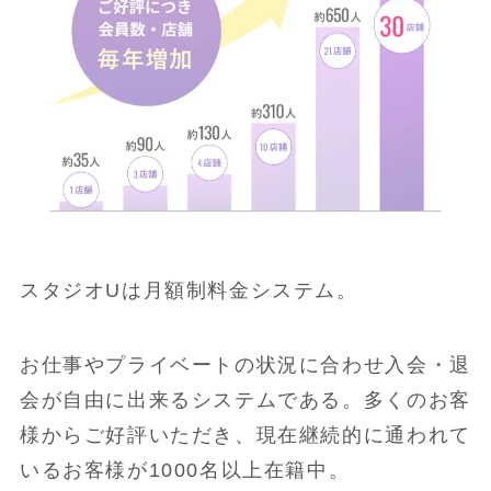
スタジオUは月額制料金システム。
お仕事やプライベートの状況に合わせ入会・退
会が自由に出来るシステムである。多くのお客
様からご好評いただき、現在継続的に通われて
いるお客様が1000名以上在籍中。