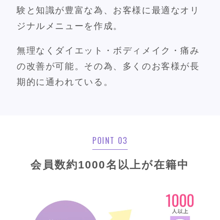
験と知識が豊富な為、お客様に最適なオリ
ジナルメニューを作成。
無理なくダイエット・ボディメイク・痛み
の改善が可能。その為、多くのお客様が長
期的に通われている。
POINT 03
会員数約1000名以上が在籍中