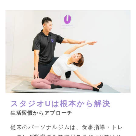
スタジオUは根本から解決
生活習慣からアプローチ
従来のパーソナルジムは、食事指導・トレ