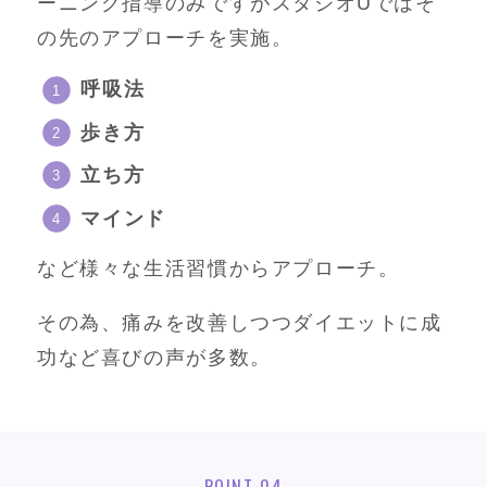
ーニング指導のみですがスタジオUではそ
の先のアプローチを実施。
呼吸法
歩き方
立ち方
マインド
など様々な生活習慣からアプローチ。
その為、痛みを改善しつつダイエットに成
功など喜びの声が多数。