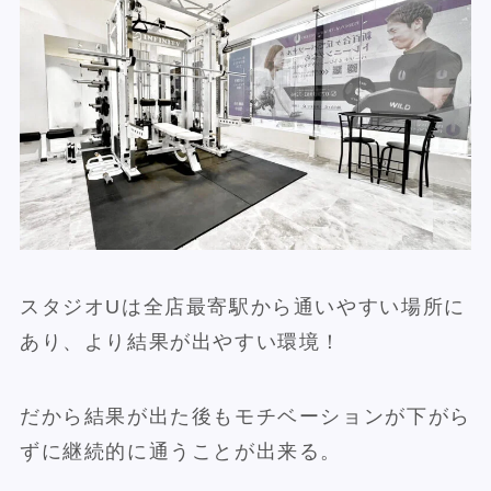
スタジオUは全店最寄駅から通いやすい場所に
あり、より結果が出やすい環境！
だから結果が出た後もモチベーションが下がら
ずに継続的に通うことが出来る。