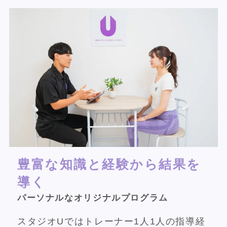
豊富な知識と経験から結果を
導く
パーソナルなオリジナルプログラム
スタジオUではトレーナー1人1人の指導経