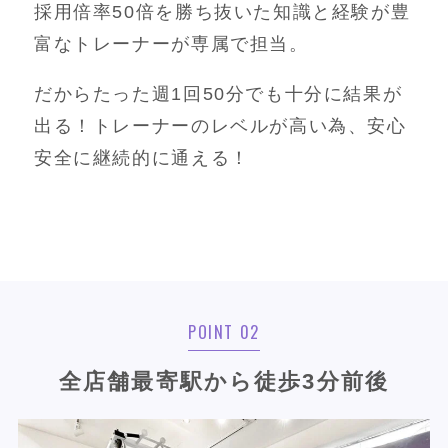
採用倍率50倍を勝ち抜いた知識と経験が豊
富なトレーナーが専属で担当。
だからたった週1回50分でも十分に結果が
出る！トレーナーのレベルが高い為、安心
安全に継続的に通える！
POINT 02
全店舗最寄駅から徒歩3分前後