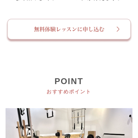
POINT
おすすめポイント