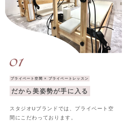
プライベート空間 × プライベートレッスン
だから美姿勢が手に入る
スタジオUブランドでは、プライベート空
間にこだわっております。