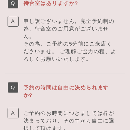
待合室はありますか?
申し訳ございません。完全予約制の
為、待合室のご用意がございませ
ん。
その為、ご予約の5分前にご来店く
ださいませ。 ご理解ご協力の程、よ
ろしくお願いいたします。
予約の時間は自由に決められます
か?
ご予約のお時間につきましては枠が
決まっており、その中から自由に選
択して頂けます。