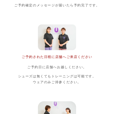
ご予約確定のメッセージが届いたら予約完了です。
ご予約された日程に店舗へご来店ください
ご予約日に店舗へお越しください。
シューズは無くてもトレーニングは可能です。
ウェアのみご持参ください。