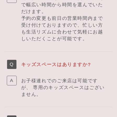
で幅広い時間から時間を選んでいた
だけます。
予約の変更も前日の営業時間内まで
受け付けておりますので、忙しい方
も生活リズムに合わせて気軽にお越
しいただくことが可能です。
キッズスペースはありますか?
お子様連れでのご来店は可能です
が、 専用のキッズスペースはござい
ません。