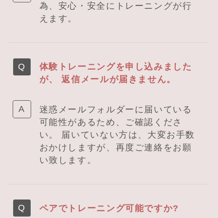
為、安心・安全にトレーニングが行
えます。
体験トレーニングを申し込みました
が、 返信メールが届きません。
迷惑メールフォルダーに届いている
可能性があるため、ご確認くださ
い。 届いていない方は、大変お手数
おかけしますが、再度ご連絡をお願
い致します。
ペアでトレーニング可能ですか?