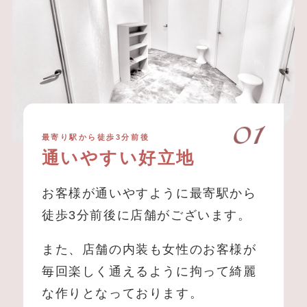
最寄り駅から徒歩3分前後
通いやすい好立地
お客様が通いやすように最寄駅から
徒歩3分前後に店舗がございます。
また、店舗の内装も女性のお客様が
毎回楽しく通えるように拘って綺麗
な作りとなっております。