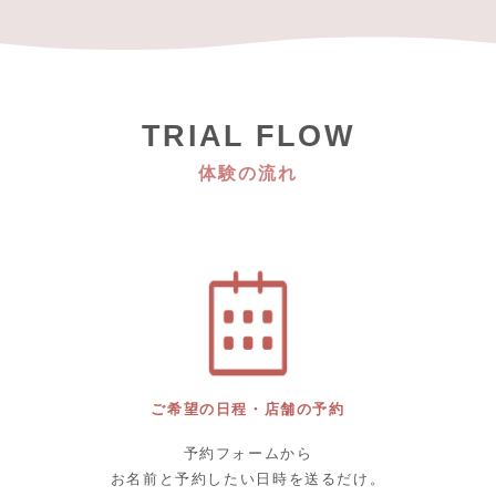
TRIAL FLOW
体験の流れ
ご希望の日程・店舗の予約
予約フォームから
お名前と予約したい日時を送るだけ。