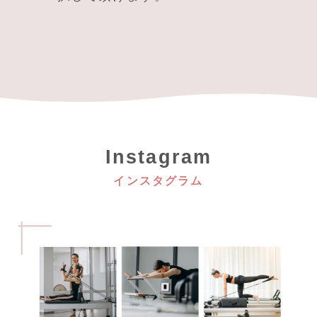
Instagram
インスタグラム