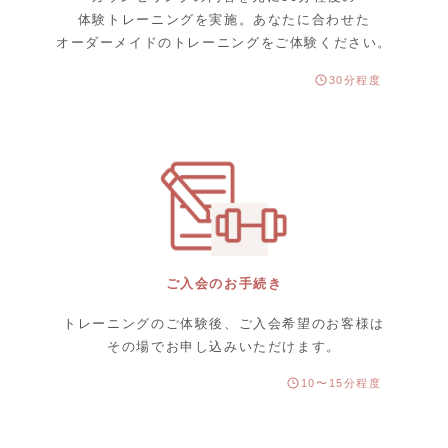
体験トレーニングを実施。あなたに合わせた
オーダーメイドのトレーニングをご体験ください。
30分程度
ご入会のお手続き
トレーニングのご体験後、ご入会希望のお客様は
その場でお申し込みいただけます。
10〜15分程度