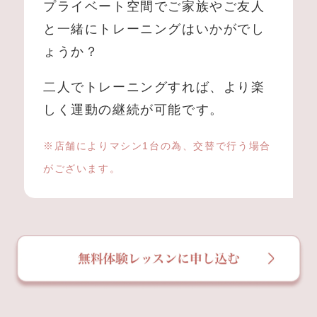
プライベート空間でご家族やご友人
と一緒にトレーニングはいかがでし
ょうか？
二人でトレーニングすれば、より楽
しく運動の継続が可能です。
※店舗によりマシン1台の為、交替で行う場合
がございます。