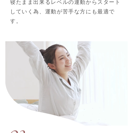
寝たまま出来るレベルの運動からスタート
していく為、運動が苦手な方にも最適で
す。