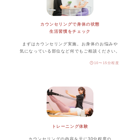
カウンセリングで身体の状態
生活習慣をチェック
まずはカウンセリング実施。お身体のお悩みや
気になっている部位など何でもご相談ください。
10〜15分程度
トレーニング体験
カウンセリングの内容を元に30分程度の