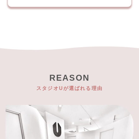
REASON
スタジオUが選ばれる理由