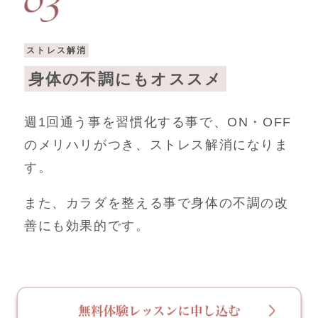
ストレス解消
身体の不調にもオススメ
週1回通う事を習慣化する事で、ON・OFF
のメリハリがつき、ストレス解消になりま
す。
また、カラダを整える事で身体の不調の改
善にも効果的です。