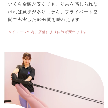
いくら金額が安くても、効果を感じられな
ければ意味がありません。プライベート空
間で充実した50分間を味わえます。
※イメージの為、店舗により内装が変わります。