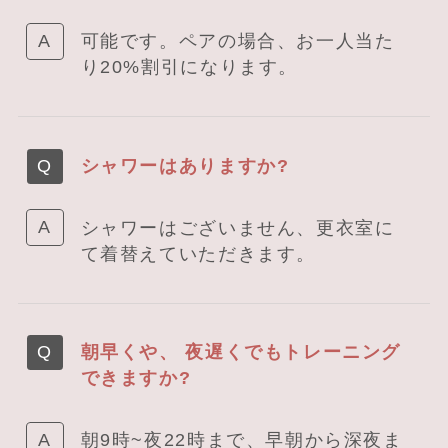
可能です。ペアの場合、お一人当た
り20%割引になります。
シャワーはありますか?
シャワーはございません、更衣室に
て着替えていただきます。
朝早くや、 夜遅くでもトレーニング
できますか?
朝9時~夜22時まで、早朝から深夜ま