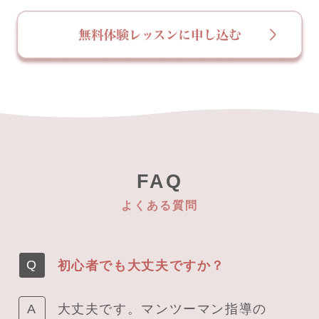
FAQ
よくある質問
初心者でも大丈夫ですか？
大丈夫です。マンツーマン指導の