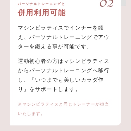
パーソナルトレーニングと
併用利用可能
マシンピラティスでインナーを鍛
え、パーソナルトレーニングでアウ
ターを鍛える事が可能です。
運動初心者の方はマシンピラティス
からパーソナルトレーニングへ移行
し、『いつまでも美しいカラダ作
り』をサポートします。
※マシンピラティスと同じトレーナーが担当
いたします。