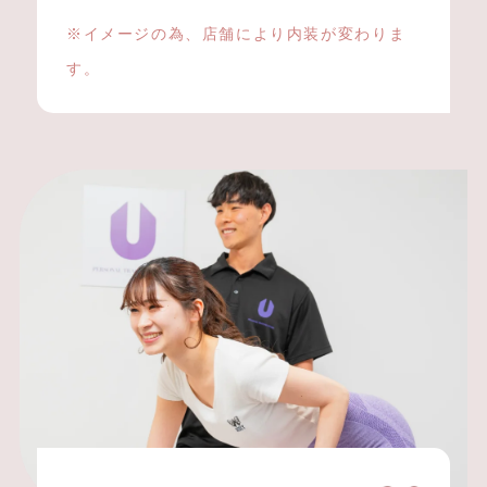
※イメージの為、店舗により内装が変わりま
す。