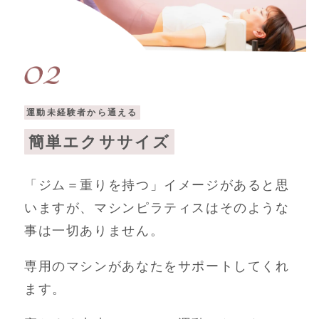
運動未経験者から通える
簡単エクササイズ
「ジム＝重りを持つ」イメージがあると思
いますが、マシンピラティスはそのような
事は一切ありません。
専用のマシンがあなたをサポートしてくれ
ます。