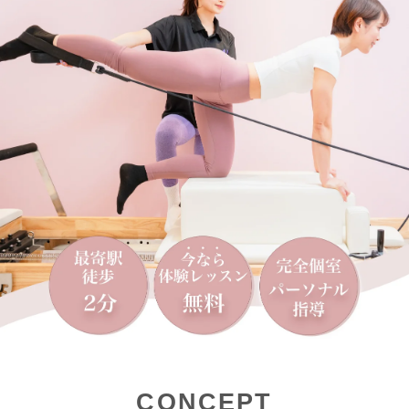
CONCEPT