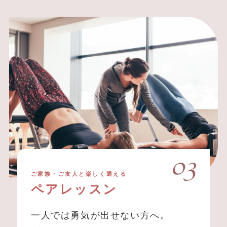
ご家族・ご友人と楽しく通える
ペアレッスン
一人では勇気が出せない方へ。